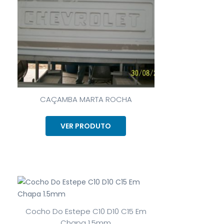
CAÇAMBA MARTA ROCHA
VER PRODUTO
Cocho Do Estepe C10 D10 C15 Em
Chapa 1.5mm