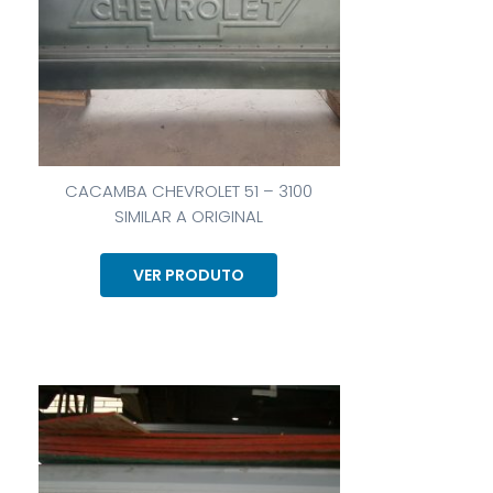
CACAMBA CHEVROLET 51 – 3100
SIMILAR A ORIGINAL
VER PRODUTO