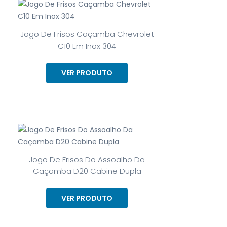
Jogo De Frisos Caçamba Chevrolet
C10 Em Inox 304
VER PRODUTO
Jogo De Frisos Do Assoalho Da
Caçamba D20 Cabine Dupla
VER PRODUTO