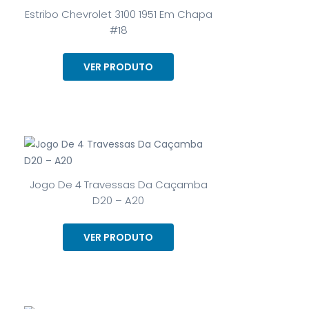
Estribo Chevrolet 3100 1951 Em Chapa
#18
VER PRODUTO
Jogo De 4 Travessas Da Caçamba
D20 – A20
VER PRODUTO