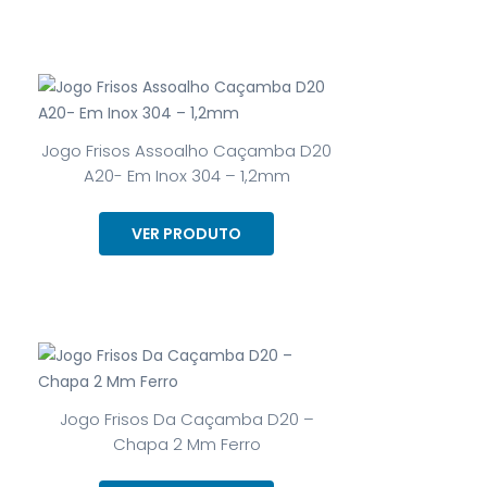
Jogo Frisos Assoalho Caçamba D20
A20- Em Inox 304 – 1,2mm
VER PRODUTO
Jogo Frisos Da Caçamba D20 –
Chapa 2 Mm Ferro