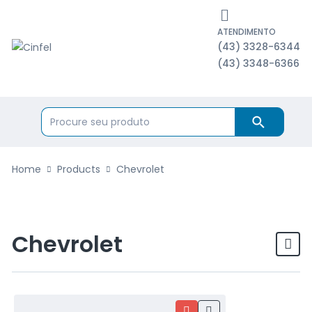
ATENDIMENTO
(43) 3328-6344
(43) 3348-6366
Home
Products
Chevrolet
Chevrolet