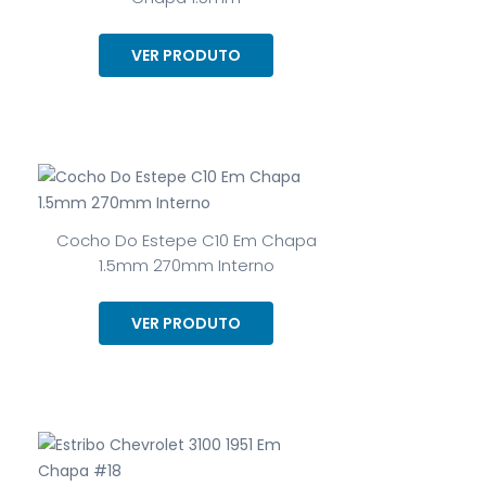
VER PRODUTO
Cocho Do Estepe C10 Em Chapa
1.5mm 270mm Interno
VER PRODUTO