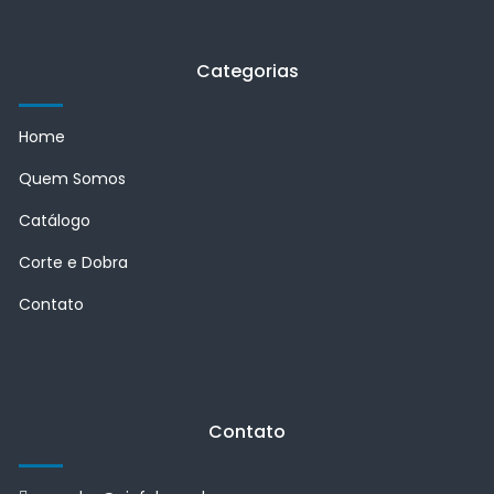
Categorias
Home
Quem Somos
Catálogo
Corte e Dobra
Contato
Contato