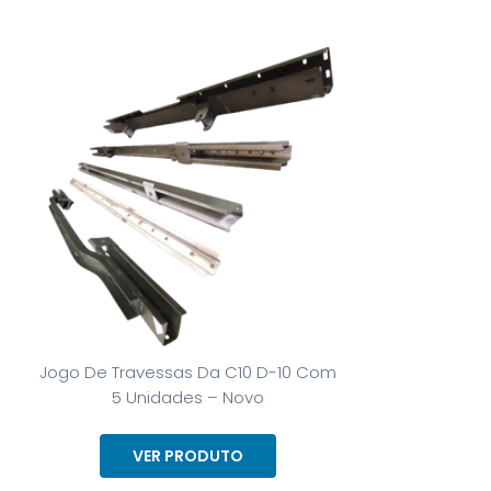
Jogo De Travessas Da C10 D-10 Com
5 Unidades – Novo
VER PRODUTO