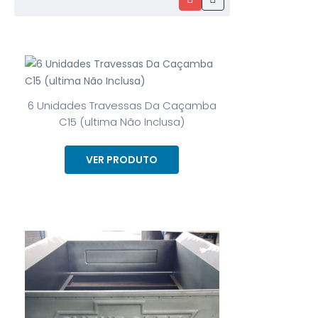
6 Unidades Travessas Da Caçamba
C15 (ultima Não Inclusa)
VER PRODUTO