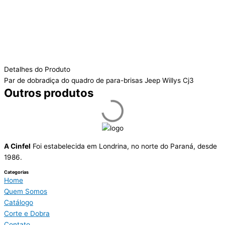
Detalhes do Produto
Par de dobradiça do quadro de para-brisas Jeep Willys Cj3
Outros produtos
A Cinfel
Foi estabelecida em Londrina, no norte do Paraná, desde
1986.
Categorias
Home
Quem Somos
Catálogo
Corte e Dobra
Contato