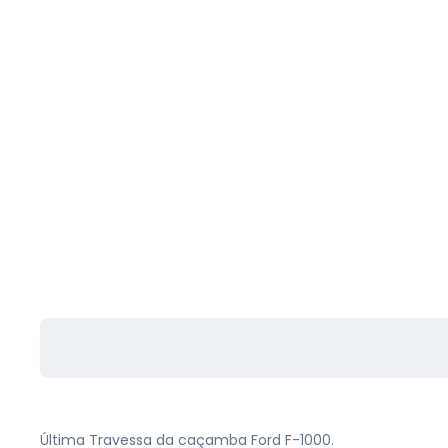
Última Travessa da caçamba Ford F-1000.