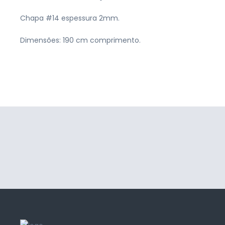
Chapa #14 espessura 2mm.
Dimensões: 190 cm comprimento.