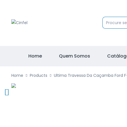
Home
Quem Somos
Catálog
Home
Products
Ultima Travessa Da Caçamba Ford F