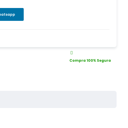
hatsapp
Compra 100% Segura