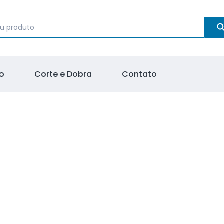
o
Corte e Dobra
Contato