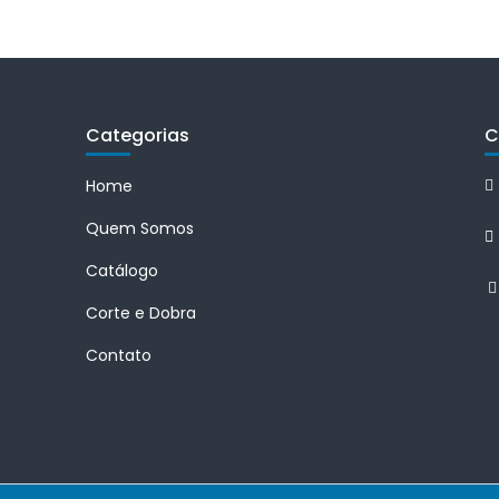
Categorias
C
Home
Quem Somos
Catálogo
Corte e Dobra
Contato