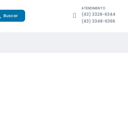
ATENDIMENTO
(43) 3328-6344
Buscar
(43) 3348-6366