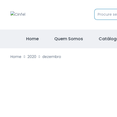
Home
Quem Somos
Catálog
Home
2020
dezembro