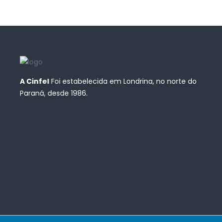
A Cinfel
Foi estabelecida em Londrina, no norte do
Paraná, desde 1986.