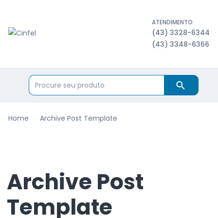
ATENDIMENTO
(43) 3328-6344
(43) 3348-6366
Home
Archive Post Template
Archive Post
Template