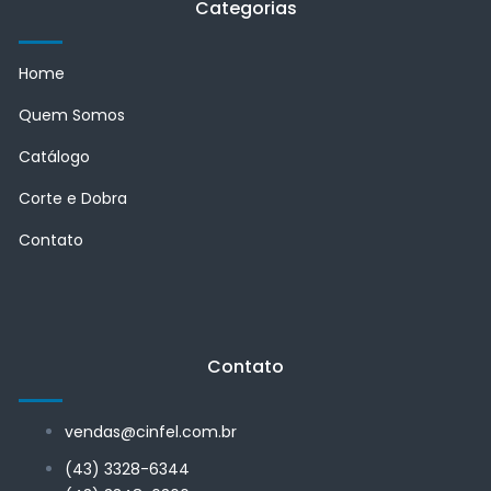
Categorias
Home
Quem Somos
Catálogo
Corte e Dobra
Contato
Contato
vendas@cinfel.com.br
(43) 3328-6344