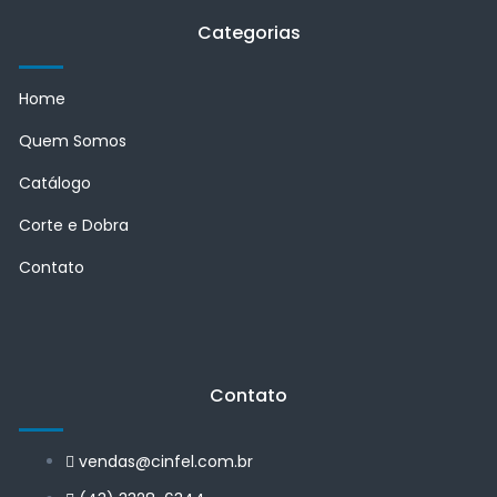
Categorias
Home
Quem Somos
Catálogo
Corte e Dobra
Contato
Contato
vendas@cinfel.com.br