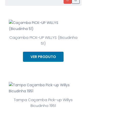
Caçamba PICK-UP WILLYS (Bicudinha
51)
VER PRODUTO
Tampa Caçamba Pick-up Willys
Bicudinha 1951