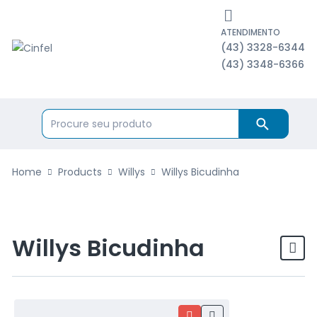
ATENDIMENTO
(43) 3328-6344
(43) 3348-6366
Home
Products
Willys
Willys Bicudinha
Willys Bicudinha