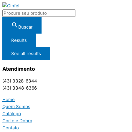
Buscar
Results
See all results
Atendimento
(43) 3328-6344
(43) 3348-6366
Home
Quem Somos
Catálogo
Corte e Dobra
Contato