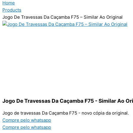
Home
Products
Jogo De Travessas Da Caçamba F75 – Similar Ao Original
Jogo De Travessas Da Caçamba F75 - Similar Ao Ori
Jogo de travessas Da Caçamba F75 - novo cópia da original.
Compre pelo whatsapp
Compre pelo whatsapp