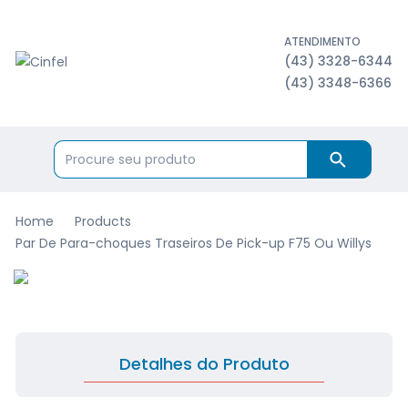
ATENDIMENTO
(43) 3328-6344
(43) 3348-6366
Home
Products
Par De Para-choques Traseiros De Pick-up F75 Ou Willys
Detalhes do Produto