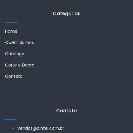
Categorias
Home
Quem Somos
Catálogo
Corte e Dobra
Contato
Contato
vendas@cinfel.com.br