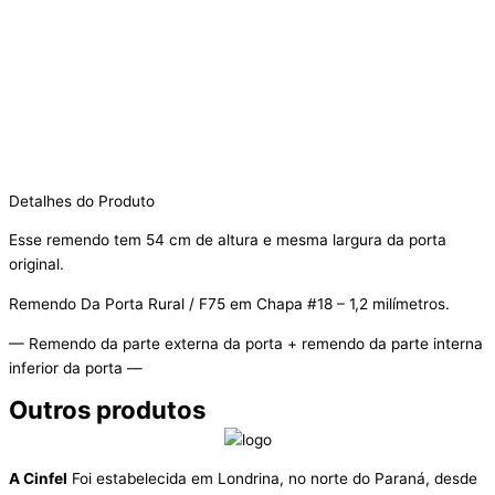
Detalhes do Produto
Esse remendo tem 54 cm de altura e mesma largura da porta
original.
Remendo Da Porta Rural / F75 em Chapa #18 – 1,2 milímetros.
— Remendo da parte externa da porta + remendo da parte interna
inferior da porta —
Outros produtos
A Cinfel
Foi estabelecida em Londrina, no norte do Paraná, desde