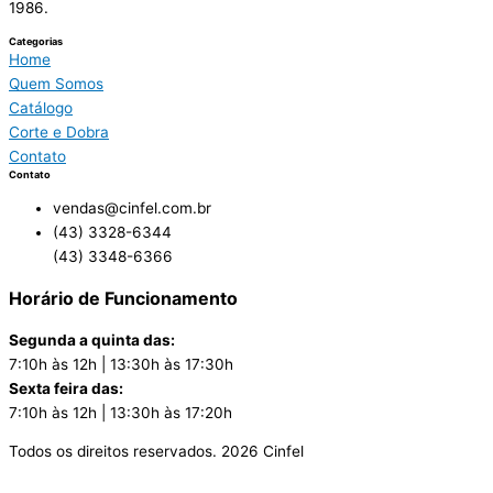
1986.
Categorias
Home
Quem Somos
Catálogo
Corte e Dobra
Contato
Contato
vendas@cinfel.com.br
(43) 3328-6344
(43) 3348-6366
Horário de Funcionamento
Segunda a quinta das:
7:10h às 12h | 13:30h às 17:30h
Sexta feira das:
7:10h às 12h | 13:30h às 17:20h
Todos os direitos reservados.
2026
Cinfel